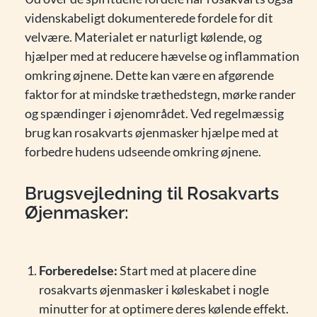
videnskabeligt dokumenterede fordele for dit
velvære. Materialet er naturligt kølende, og
hjælper med at reducere hævelse og inflammation
omkring øjnene. Dette kan være en afgørende
faktor for at mindske træthedstegn, mørke rander
og spændinger i øjenområdet. Ved regelmæssig
brug kan rosakvarts øjenmasker hjælpe med at
forbedre hudens udseende omkring øjnene.
Brugsvejledning til Rosakvarts
Øjenmasker:
Forberedelse:
Start med at placere dine
rosakvarts øjenmasker i køleskabet i nogle
minutter for at optimere deres kølende effekt.