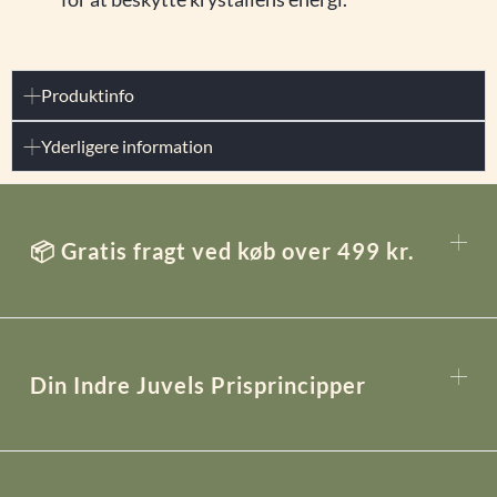
Produktinfo
Yderligere information
📦 Gratis fragt ved køb over 499 kr.
Din Indre Juvels Prisprincipper