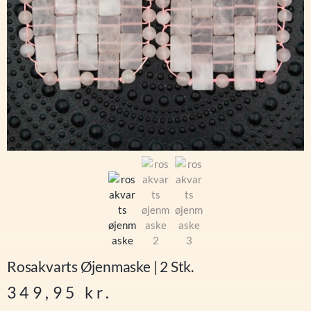
Rosakvarts Øjenmaske | 2 Stk.
349,95
kr.