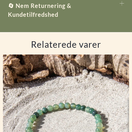
🔄 Nem Returnering &
Kundetilfredshed
Relaterede varer