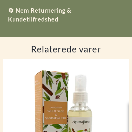
🔄 Nem Returnering &
Kundetilfredshed
Relaterede varer