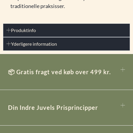
traditionelle praksisser.
Produktinfo
Yderligere information
📦 Gratis fragt ved køb over 499 kr.
Din Indre Juvels Prisprincipper