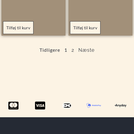
Tilføj til kurv
Tilføj til kurv
Tidligere
1
2
Næste