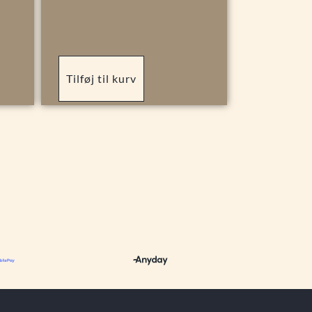
Tilføj til kurv