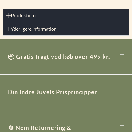
Produktinfo
Yderligere information
📦 Gratis fragt ved køb over 499 kr.
Din Indre Juvels Prisprincipper
🔄 Nem Returnering &