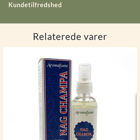
Kundetilfredshed
Relaterede varer