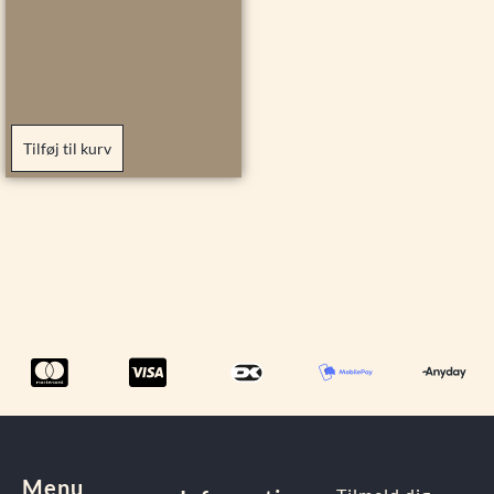
Tilføj til kurv
Menu