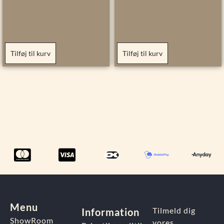
Tilføj til kurv
Tilføj til kurv
Menu
Tilmeld dig
Information
ShowRoom
vores