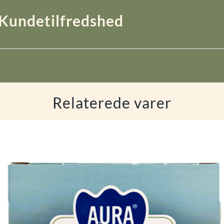
Kundetilfredshed
Relaterede varer