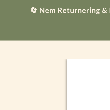
🔄 Nem Returnering & 