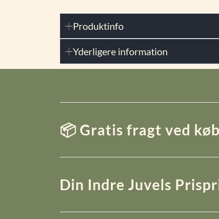
Produktinfo
Yderligere information
📦 Gratis fragt ved køb
Din Indre Juvels Prisp