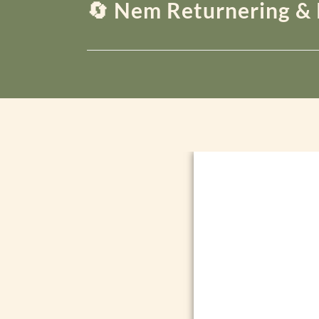
🔄 Nem Returnering & 