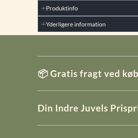
Produktinfo
Yderligere information
📦 Gratis fragt ved køb
Din Indre Juvels Prisp