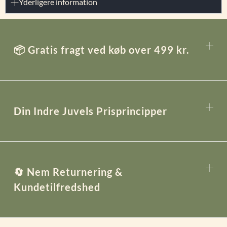
Yderligere information
📦 Gratis fragt ved køb over 499 kr.
Din Indre Juvels Prisprincipper
🔄 Nem Returnering &
Kundetilfredshed