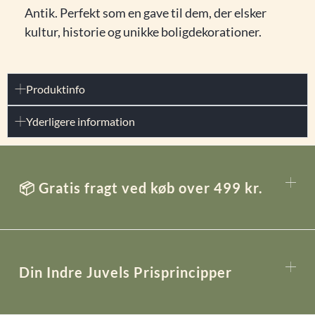
Antik. Perfekt som en gave til dem, der elsker
kultur, historie og unikke boligdekorationer.
Produktinfo
Yderligere information
📦 Gratis fragt ved køb over 499 kr.
Din Indre Juvels Prisprincipper