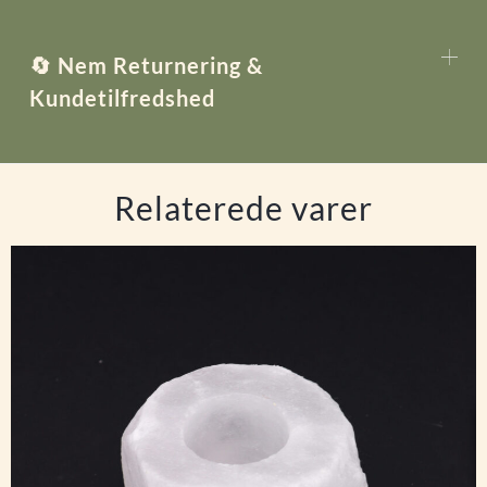
🔄 Nem Returnering &
Kundetilfredshed
Relaterede varer