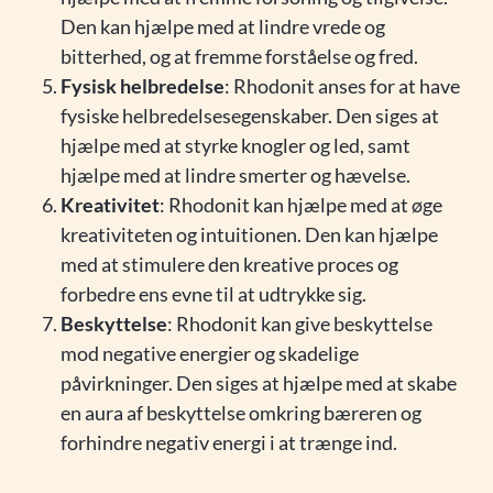
Den kan hjælpe med at lindre vrede og
bitterhed, og at fremme forståelse og fred.
Fysisk helbredelse
: Rhodonit anses for at have
fysiske helbredelsesegenskaber. Den siges at
hjælpe med at styrke knogler og led, samt
hjælpe med at lindre smerter og hævelse.
Kreativitet
: Rhodonit kan hjælpe med at øge
kreativiteten og intuitionen. Den kan hjælpe
med at stimulere den kreative proces og
forbedre ens evne til at udtrykke sig.
Beskyttelse
: Rhodonit kan give beskyttelse
mod negative energier og skadelige
påvirkninger. Den siges at hjælpe med at skabe
en aura af beskyttelse omkring bæreren og
forhindre negativ energi i at trænge ind.