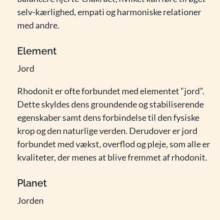
selv-kærlighed, empati og harmoniske relationer
med andre.
Element
Jord
Rhodonit er ofte forbundet med elementet “jord”.
Dette skyldes dens groundende og stabiliserende
egenskaber samt dens forbindelse til den fysiske
krop og den naturlige verden. Derudover er jord
forbundet med vækst, overflod og pleje, som alle er
kvaliteter, der menes at blive fremmet af rhodonit.
Planet
Jorden