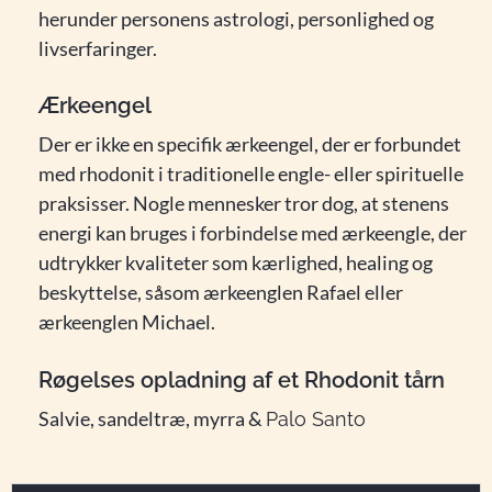
herunder personens astrologi, personlighed og
livserfaringer.
Ærkeengel
Der er ikke en specifik ærkeengel, der er forbundet
med rhodonit i traditionelle engle- eller spirituelle
praksisser. Nogle mennesker tror dog, at stenens
energi kan bruges i forbindelse med ærkeengle, der
udtrykker kvaliteter som kærlighed, healing og
beskyttelse, såsom ærkeenglen Rafael eller
ærkeenglen Michael.
Røgelses opladning af et Rhodonit tårn
Salvie, sandeltræ, myrra &
Palo Santo