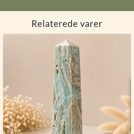
Relaterede varer