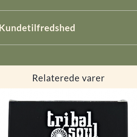
Kundetilfredshed
Relaterede varer