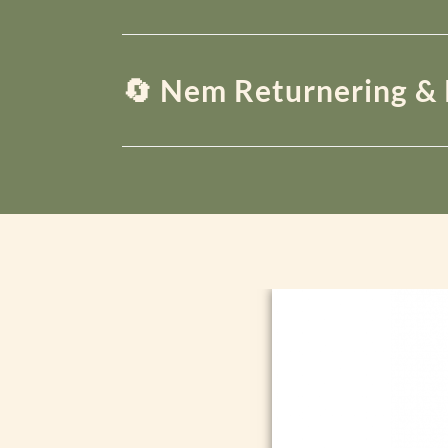
🔄 Nem Returnering & 