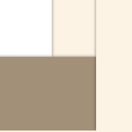
Tilføj til k