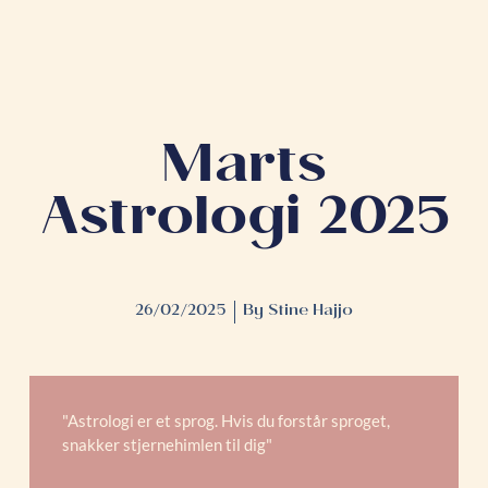
Marts
Astrologi 2025
26/02/2025
By
Stine Hajjo
"Astrologi er et sprog. Hvis du forstår sproget,
snakker stjernehimlen til dig"