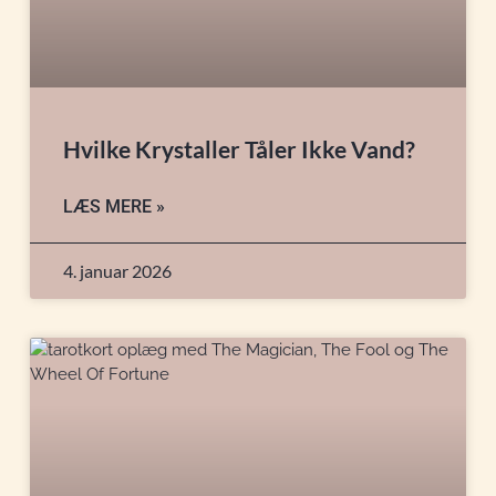
Hvilke Krystaller Tåler Ikke Vand?
LÆS MERE »
4. januar 2026