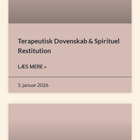
Terapeutisk Dovenskab & Spirituel
Restitution
LÆS MERE »
5. januar 2026