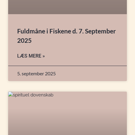
Fuldmåne i Fiskene d. 7. September
2025
LÆS MERE »
5. september 2025