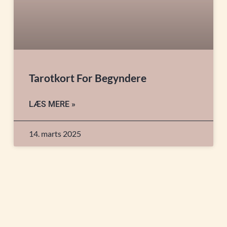
Tarotkort For Begyndere
LÆS MERE »
14. marts 2025