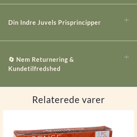
Din Indre Juvels Prisprincipper
🔄 Nem Returnering &
Kundetilfredshed
Relaterede varer