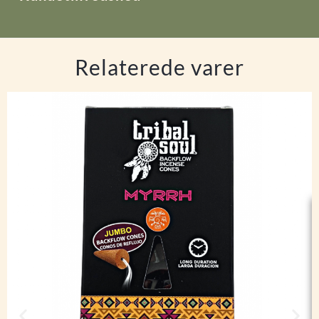
Relaterede varer