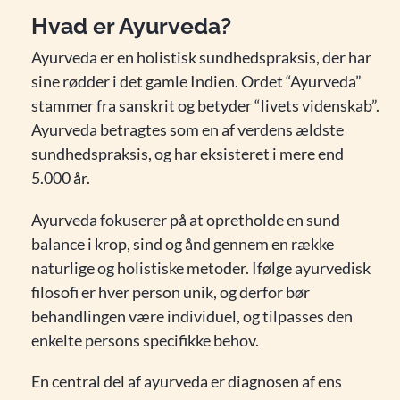
Hvad er Ayurveda?
Ayurveda er en holistisk sundhedspraksis, der har
sine rødder i det gamle Indien. Ordet “Ayurveda”
stammer fra sanskrit og betyder “livets videnskab”.
Ayurveda betragtes som en af verdens ældste
sundhedspraksis, og har eksisteret i mere end
5.000 år.
Ayurveda fokuserer på at opretholde en sund
balance i krop, sind og ånd gennem en række
naturlige og holistiske metoder. Ifølge ayurvedisk
filosofi er hver person unik, og derfor bør
behandlingen være individuel, og tilpasses den
enkelte persons specifikke behov.
En central del af ayurveda er diagnosen af ens