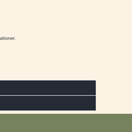
ationer.