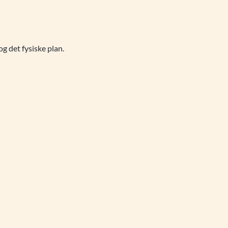
g det fysiske plan.