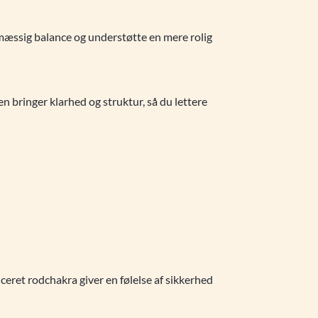
smæssig balance og understøtte en mere rolig
 bringer klarhed og struktur, så du lettere
ceret rodchakra giver en følelse af sikkerhed