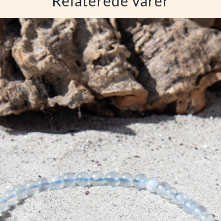
Relaterede varer