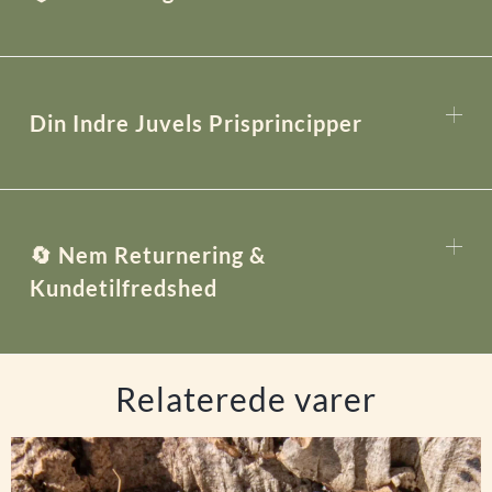
Din Indre Juvels Prisprincipper
🔄 Nem Returnering &
Kundetilfredshed
Relaterede varer