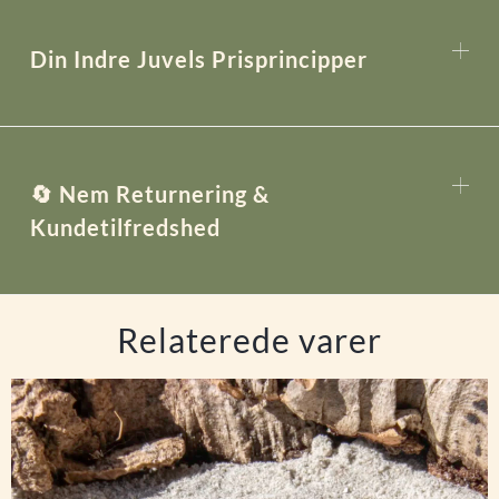
Din Indre Juvels Prisprincipper
🔄 Nem Returnering &
Kundetilfredshed
Relaterede varer