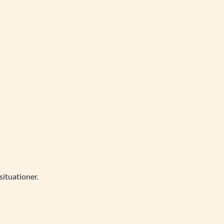
situationer.