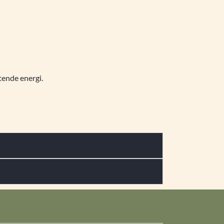
tende energi.