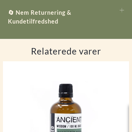
🔄 Nem Returnering &
Kundetilfredshed
Relaterede varer