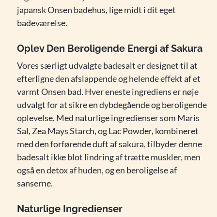
japansk Onsen badehus, lige midt i dit eget
badeværelse.
Oplev Den Beroligende Energi af Sakura
Vores særligt udvalgte badesalt er designet til at
efterligne den afslappende og helende effekt af et
varmt Onsen bad. Hver eneste ingrediens er nøje
udvalgt for at sikre en dybdegående og beroligende
oplevelse. Med naturlige ingredienser som Maris
Sal, Zea Mays Starch, og Lac Powder, kombineret
med den forførende duft af sakura, tilbyder denne
badesalt ikke blot lindring af trætte muskler, men
også en detox af huden, og en beroligelse af
sanserne.
Naturlige Ingredienser