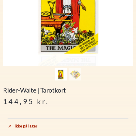
Rider-Waite | Tarotkort
144,95
kr.
Ikke på lager