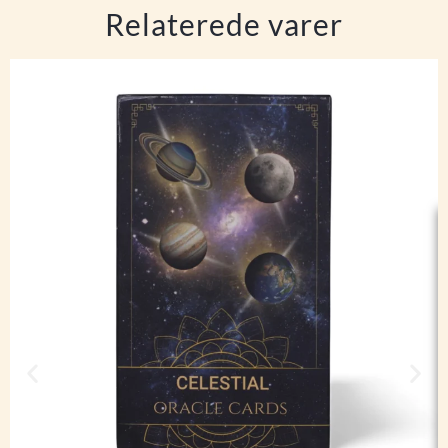
Relaterede varer