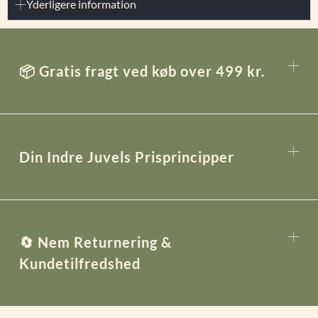
Yderligere information
📦 Gratis fragt ved køb over 499 kr.
Din Indre Juvels Prisprincipper
🔄 Nem Returnering &
Kundetilfredshed