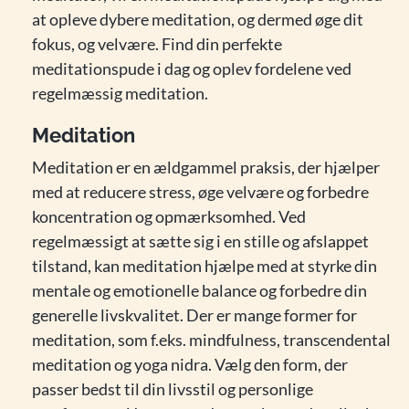
at opleve dybere meditation, og dermed øge dit
fokus, og velvære. Find din perfekte
meditationspude i dag og oplev fordelene ved
regelmæssig meditation.
Meditation
Meditation er en ældgammel praksis, der hjælper
med at reducere stress, øge velvære og forbedre
koncentration og opmærksomhed. Ved
regelmæssigt at sætte sig i en stille og afslappet
tilstand, kan meditation hjælpe med at styrke din
mentale og emotionelle balance og forbedre din
generelle livskvalitet. Der er mange former for
meditation, som f.eks. mindfulness, transcendental
meditation og yoga nidra. Vælg den form, der
passer bedst til din livsstil og personlige