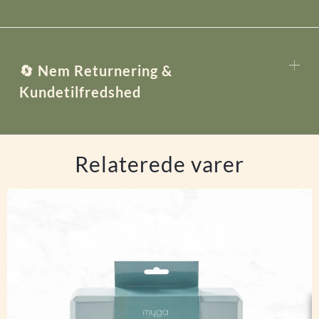
🔄 Nem Returnering &
Kundetilfredshed
Relaterede varer