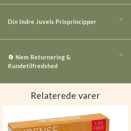
Din Indre Juvels Prisprincipper
🔄 Nem Returnering &
Kundetilfredshed
Relaterede varer