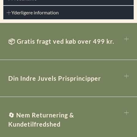
Yderligere information
📦 Gratis fragt ved køb over 499 kr.
Din Indre Juvels Prisprincipper
🔄 Nem Returnering &
Kundetilfredshed