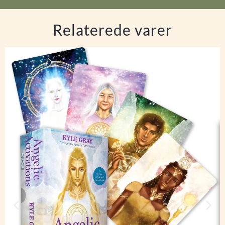
Relaterede varer