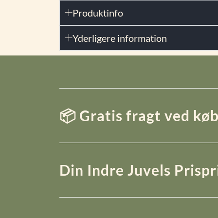
Produktinfo
Yderligere information
📦 Gratis fragt ved køb
Din Indre Juvels Prisp