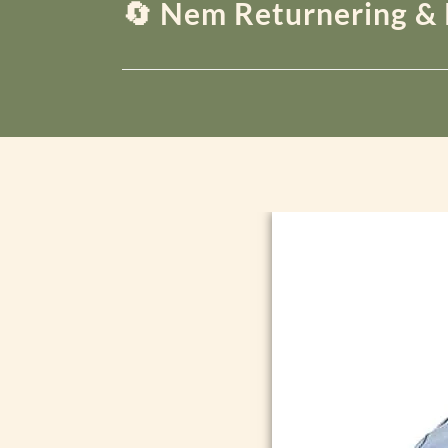
🔄 Nem Returnering & 