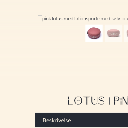
LOTUS | PI
Beskrivelse