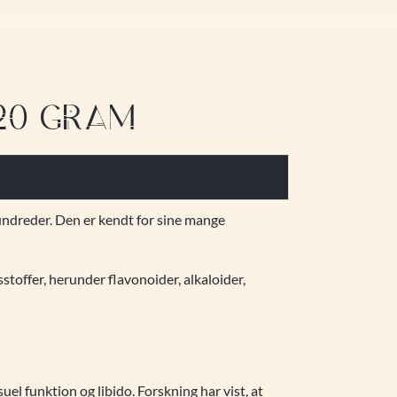
 20 GRAM
hundreder. Den er kendt for sine mange
stoffer, herunder flavonoider, alkaloider,
uel funktion og libido. Forskning har vist, at