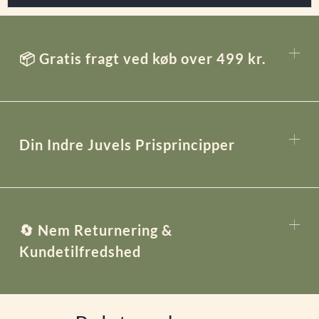
📦 Gratis fragt ved køb over 499 kr.
Din Indre Juvels Prisprincipper
🔄 Nem Returnering &
Kundetilfredshed