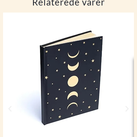
Relaterede varer