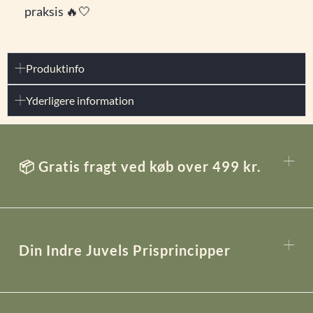
praksis 🔥🤍
Produktinfo
Yderligere information
📦 Gratis fragt ved køb over 499 kr.
Din Indre Juvels Prisprincipper