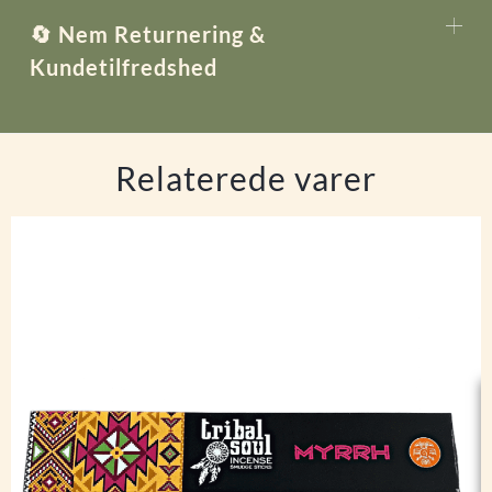
🔄 Nem Returnering &
Kundetilfredshed
Relaterede varer