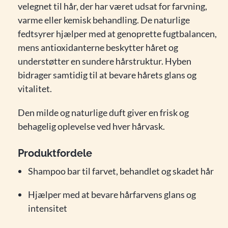
velegnet til hår, der har været udsat for farvning,
varme eller kemisk behandling. De naturlige
fedtsyrer hjælper med at genoprette fugtbalancen,
mens antioxidanterne beskytter håret og
understøtter en sundere hårstruktur. Hyben
bidrager samtidig til at bevare hårets glans og
vitalitet.
Den milde og naturlige duft giver en frisk og
behagelig oplevelse ved hver hårvask.
Produktfordele
Shampoo bar til farvet, behandlet og skadet hår
Hjælper med at bevare hårfarvens glans og
intensitet