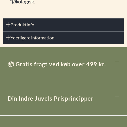
*Økologisk.
Produktinfo
Yderligere information
📦 Gratis fragt ved køb over 499 kr.
Din Indre Juvels Prisprincipper