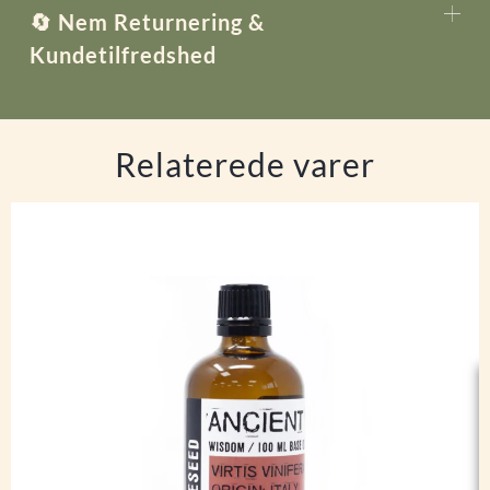
🔄 Nem Returnering &
Kundetilfredshed
Relaterede varer