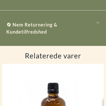
🔄 Nem Returnering &
Kundetilfredshed
Relaterede varer