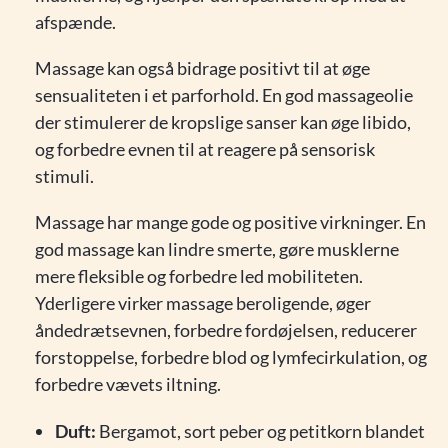
afspænde.
Massage kan også bidrage positivt til at øge
sensualiteten i et parforhold. En god massageolie
der stimulerer de kropslige sanser kan øge libido,
og forbedre evnen til at reagere på sensorisk
stimuli.
Massage har mange gode og positive virkninger. En
god massage kan lindre smerte, gøre musklerne
mere fleksible og forbedre led mobiliteten.
Yderligere virker massage beroligende, øger
åndedrætsevnen, forbedre fordøjelsen, reducerer
forstoppelse, forbedre blod og lymfecirkulation, og
forbedre vævets iltning.
Duft:
Bergamot, sort peber og petitkorn blandet