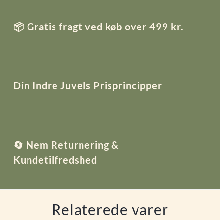
📦 Gratis fragt ved køb over 499 kr.
Din Indre Juvels Prisprincipper
🔄 Nem Returnering &
Kundetilfredshed
Relaterede varer