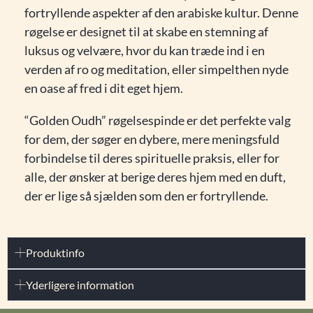
fortryllende aspekter af den arabiske kultur. Denne
røgelse er designet til at skabe en stemning af
luksus og velvære, hvor du kan træde ind i en
verden af ro og meditation, eller simpelthen nyde
en oase af fred i dit eget hjem.
“Golden Oudh” røgelsespinde er det perfekte valg
for dem, der søger en dybere, mere meningsfuld
forbindelse til deres spirituelle praksis, eller for
alle, der ønsker at berige deres hjem med en duft,
der er lige så sjælden som den er fortryllende.
Produktinfo
Yderligere information