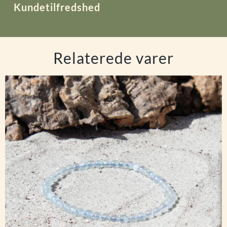
Kundetilfredshed
Relaterede varer