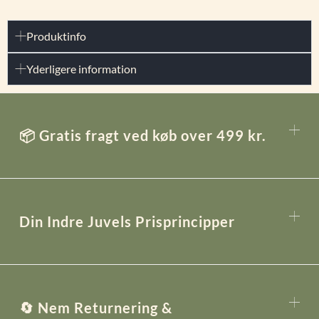
Produktinfo
Yderligere information
📦 Gratis fragt ved køb over 499 kr.
Din Indre Juvels Prisprincipper
🔄 Nem Returnering &