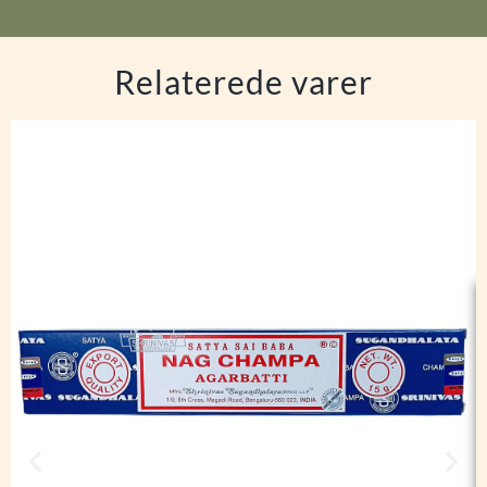
Relaterede varer