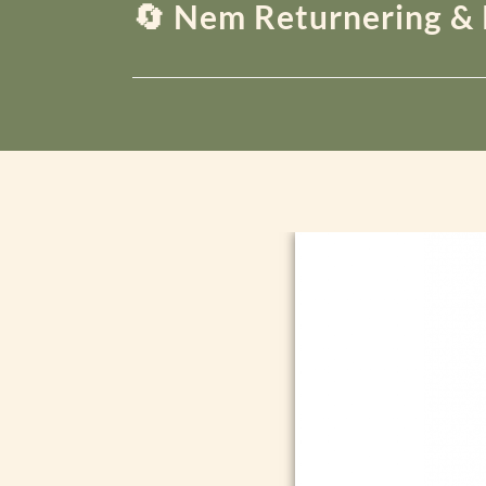
🔄 Nem Returnering & 