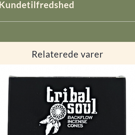
Kundetilfredshed
Relaterede varer