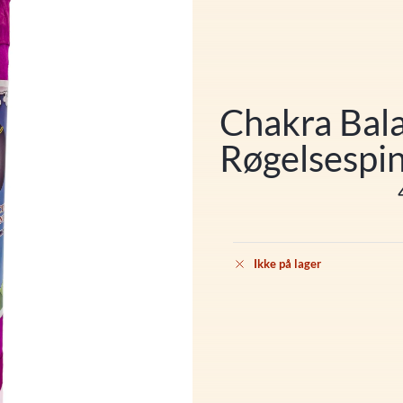
Chakra Bala
Røgelsespin
Ikke på lager