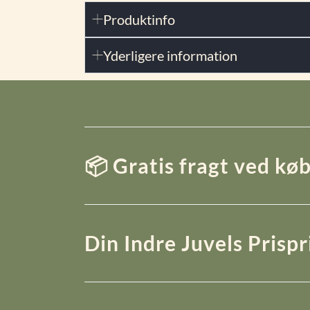
Produktinfo
Yderligere information
📦 Gratis fragt ved køb
Din Indre Juvels Prisp