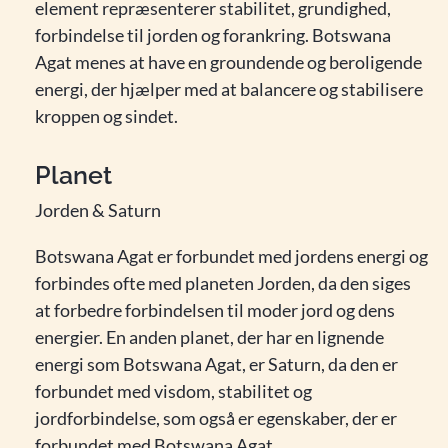
element repræsenterer stabilitet, grundighed,
forbindelse til jorden og forankring. Botswana
Agat menes at have en groundende og beroligende
energi, der hjælper med at balancere og stabilisere
kroppen og sindet.
Planet
Jorden & Saturn
Botswana Agat er forbundet med jordens energi og
forbindes ofte med planeten Jorden, da den siges
at forbedre forbindelsen til moder jord og dens
energier. En anden planet, der har en lignende
energi som Botswana Agat, er Saturn, da den er
forbundet med visdom, stabilitet og
jordforbindelse, som også er egenskaber, der er
forbundet med Botswana Agat.