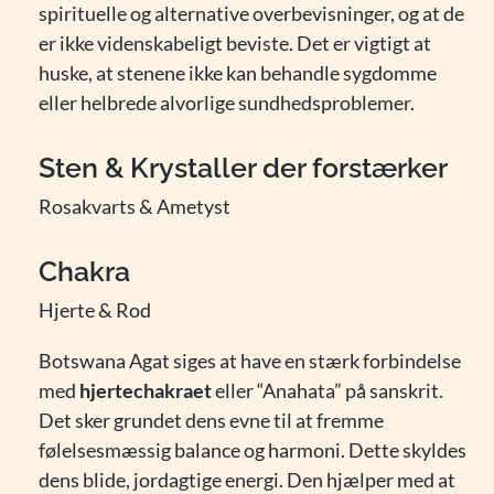
spirituelle og alternative overbevisninger, og at de
er ikke videnskabeligt beviste. Det er vigtigt at
huske, at stenene ikke kan behandle sygdomme
eller helbrede alvorlige sundhedsproblemer.
Sten & Krystaller der forstærker
Rosakvarts & Ametyst
Chakra
Hjerte & Rod
Botswana Agat siges at have en stærk forbindelse
med
hjertechakraet
eller “Anahata” på sanskrit.
Det sker grundet dens evne til at fremme
følelsesmæssig balance og harmoni. Dette skyldes
dens blide, jordagtige energi. Den hjælper med at