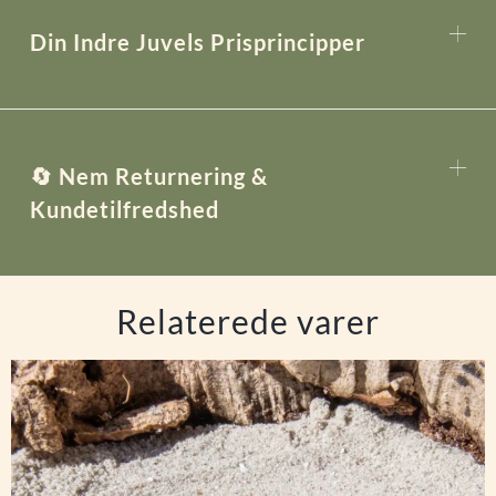
Din Indre Juvels Prisprincipper
🔄 Nem Returnering &
Kundetilfredshed
Relaterede varer