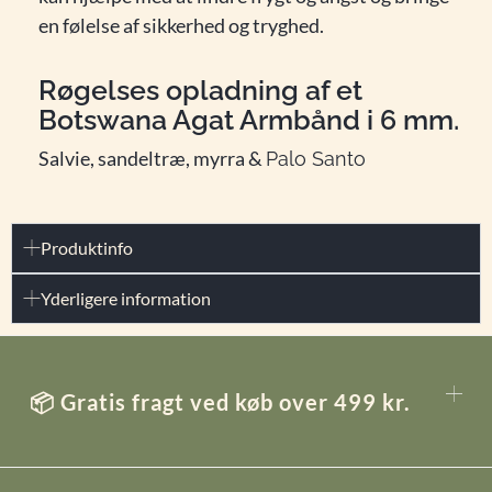
en følelse af sikkerhed og tryghed.
Røgelses opladning af et
Botswana Agat Armbånd i 6 mm.
Salvie, sandeltræ, myrra &
Palo Santo
Produktinfo
Yderligere information
📦 Gratis fragt ved køb over 499 kr.