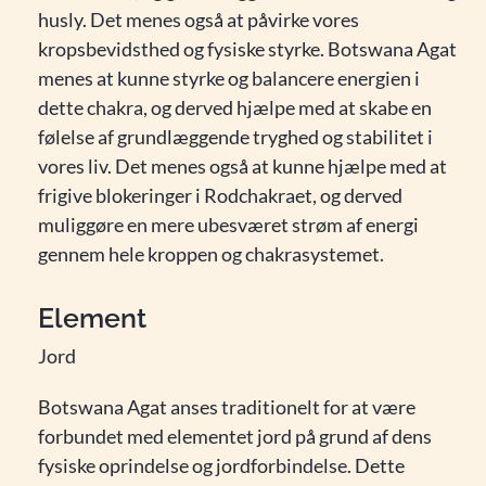
husly. Det menes også at påvirke vores
kropsbevidsthed og fysiske styrke. Botswana Agat
menes at kunne styrke og balancere energien i
dette chakra, og derved hjælpe med at skabe en
følelse af grundlæggende tryghed og stabilitet i
vores liv. Det menes også at kunne hjælpe med at
frigive blokeringer i Rodchakraet, og derved
muliggøre en mere ubesværet strøm af energi
gennem hele kroppen og chakrasystemet.
Element
Jord
Botswana Agat anses traditionelt for at være
forbundet med elementet jord på grund af dens
fysiske oprindelse og jordforbindelse. Dette