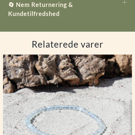
🔄 Nem Returnering &
Kundetilfredshed
Relaterede varer