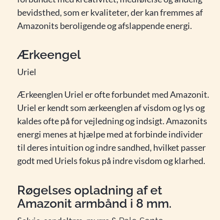
bevidsthed, som er kvaliteter, der kan fremmes af
Amazonits beroligende og afslappende energi.
Ærkeengel
Uriel
Ærkeenglen Uriel er ofte forbundet med Amazonit.
Uriel er kendt som ærkeenglen af visdom og lys og
kaldes ofte på for vejledning og indsigt. Amazonits
energi menes at hjælpe med at forbinde individer
til deres intuition og indre sandhed, hvilket passer
godt med Uriels fokus på indre visdom og klarhed.
Røgelses opladning af et
Amazonit armbånd i 8 mm.