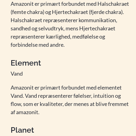
Amazonit er primært forbundet med Halschakraet
(femte chakra) og Hjertechakraet (fjerde chakra).
Halschakraet repræsenterer kommunikation,
sandhed og selvudtryk, mens Hjertechakraet
repræsenterer kærlighed, medfølelse og
forbindelse med andre.
Element
Vand
Amazonit er primært forbundet med elementet
Vand. Vand repræsenterer følelser, intuition og
flow, som er kvaliteter, der menes at blive fremmet
af amazonit.
Planet