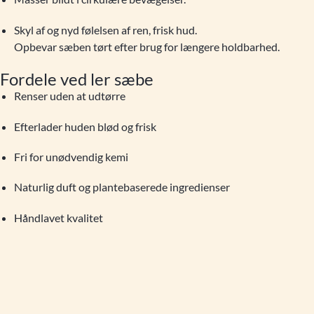
Skyl af og nyd følelsen af ren, frisk hud.
Opbevar sæben tørt efter brug for længere holdbarhed.
Fordele ved ler sæbe
Renser uden at udtørre
Efterlader huden blød og frisk
Fri for unødvendig kemi
Naturlig duft og plantebaserede ingredienser
Håndlavet kvalitet