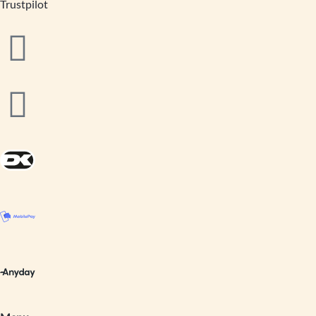
Trustpilot