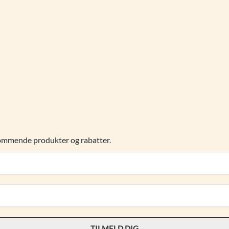
kommende produkter og rabatter.