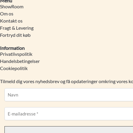
Menu
ShowRoom
Om os
Kontakt os
Fragt & Levering
Fortryd dit køb
Information
Privatlivspolitik
Handelsbetingelser
Cookiepolitik
Tilmeld dig vores nyhedsbrev og få opdateringer omkring vores 