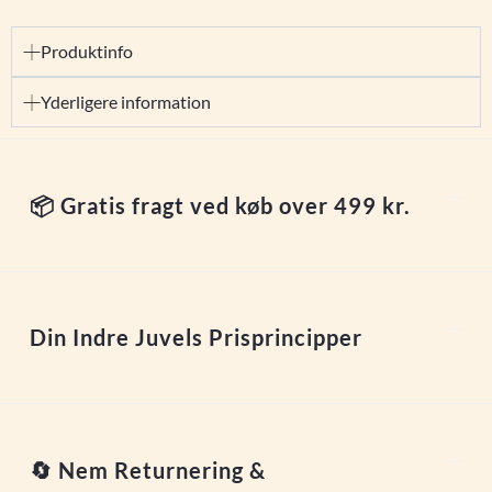
Produktinfo
Yderligere information
📦 Gratis fragt ved køb over 499 kr.
Din Indre Juvels Prisprincipper
🔄 Nem Returnering &