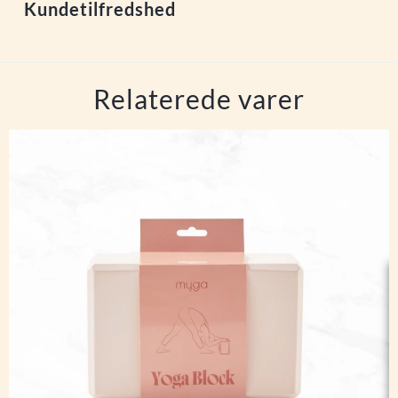
Kundetilfredshed
Relaterede varer