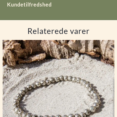
Kundetilfredshed
Relaterede varer