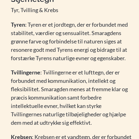
Tyr, Tvilling & Krebs
Tyren
: Tyren er et jordtegn, der er forbundet med
stabilitet, værdier og sensualitet. Smaragdens
grønne farve og forbindelse til naturen siges at
resonere godt med Tyrens energi og bidrage til at
forstærke Tyrens naturlige evner og egenskaber.
Tvillingerne
: Tvillingerne er et lufttegn, der er
forbundet med kommunikation, intellekt og
fleksibilitet. Smaragden menes at fremme klar og
præcis kommunikation samt forbedre
intellektuelle evner, hvilket kan styrke
Tvillingernes naturlige tilbøjeligheder og hjælpe
dem med at udtrykke sig effektivt.
Krebsen
: Krebsen er et vandtegn, der er forbundet