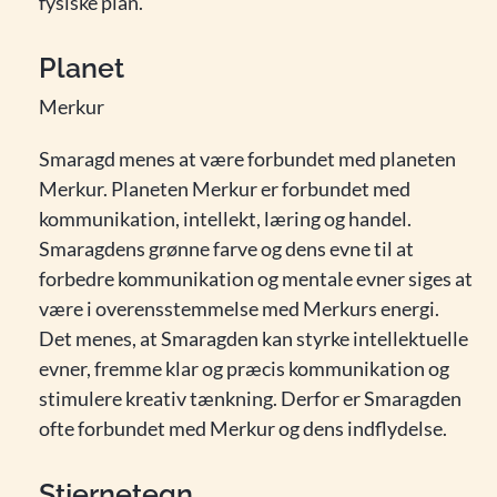
fysiske plan.
Planet
Merkur
Smaragd menes at være forbundet med planeten
Merkur. Planeten Merkur er forbundet med
kommunikation, intellekt, læring og handel.
Smaragdens grønne farve og dens evne til at
forbedre kommunikation og mentale evner siges at
være i overensstemmelse med Merkurs energi.
Det menes, at Smaragden kan styrke intellektuelle
evner, fremme klar og præcis kommunikation og
stimulere kreativ tænkning. Derfor er Smaragden
ofte forbundet med Merkur og dens indflydelse.
Stjernetegn