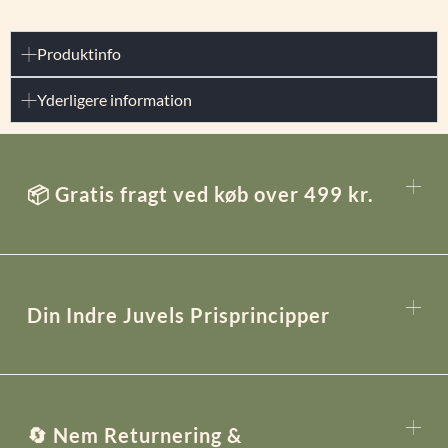
Produktinfo
Yderligere information
📦 Gratis fragt ved køb over 499 kr.
Din Indre Juvels Prisprincipper
🔄 Nem Returnering &