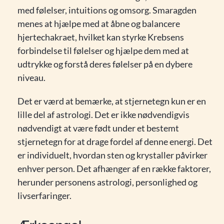
med følelser, intuitions og omsorg. Smaragden
menes at hjælpe med at åbne og balancere
hjertechakraet, hvilket kan styrke Krebsens
forbindelse til følelser og hjælpe dem med at
udtrykke og forstå deres følelser på en dybere
niveau.
Det er værd at bemærke, at stjernetegn kun er en
lille del af astrologi. Det er ikke nødvendigvis
nødvendigt at være født under et bestemt
stjernetegn for at drage fordel af denne energi. Det
er individuelt, hvordan sten og krystaller påvirker
enhver person. Det afhænger af en række faktorer,
herunder personens astrologi, personlighed og
livserfaringer.