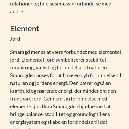
relationer og følelsesmæssig forbindelse med
andre.
Element
Jord
Smaragd menes at være forbundet med elementet
jord. Elementet jord symboliserer stabilitet,
forankring, vækst og forbindelse til naturen.
Smaragden anses for at have en dyb forbindelse til
naturen og jordens energi. Den bærer også en
kraftfuld og nærende energi, der minder om den
frugtbare jord. Gennem sin forbindelse med
elementet jord kan Smaragden hjælpe med at
bringe balance, stabilitet og grounding til ens
energisystem og skabe en forbindelse til det