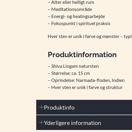
– Alter eller helligt rum
– Meditationsområde
– Energi- og healingsarbejde
– Fokuspunkt i spirituel praksis
Hver sten er unik i farve og mønster – typi
Produktinformation
– Shiva Lingam natursten
– Størrelse: ca. 15 cm
– Oprindelse: Narmada-floden, Indien
– Hver sten er unik i farve og struktur
Produktinfo
Yderligere information