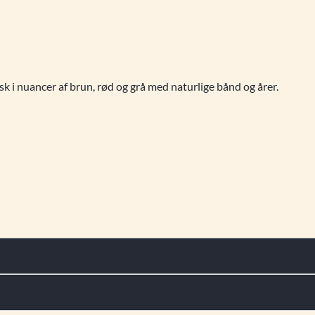
sk i nuancer af brun, rød og grå med naturlige bånd og årer.