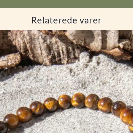
Relaterede varer