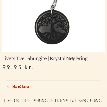
Livets Træ | Shungite | Krystal Nøglering
99,95
kr.
Ikke på lager
LIVETS TRÆ | SHUNGITE | KRYSTAL NØGLERING