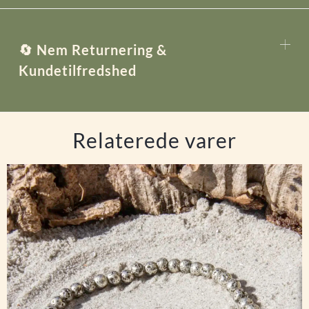
🔄 Nem Returnering &
Kundetilfredshed
Relaterede varer