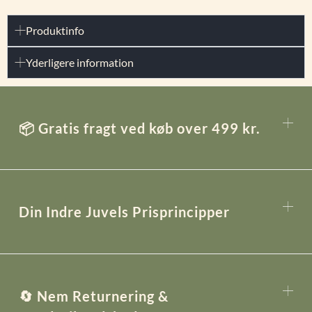
Produktinfo
Yderligere information
📦 Gratis fragt ved køb over 499 kr.
Din Indre Juvels Prisprincipper
🔄 Nem Returnering &