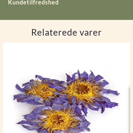
Kundetilfredshed
Relaterede varer