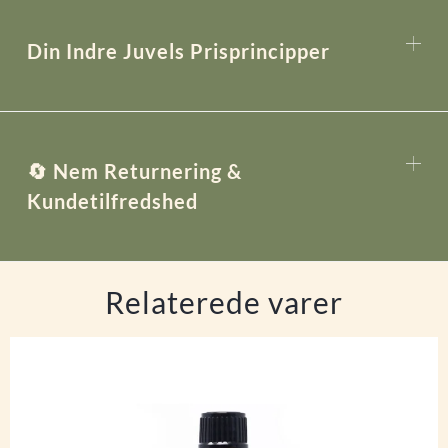
Din Indre Juvels Prisprincipper
🔄 Nem Returnering &
Kundetilfredshed
Relaterede varer