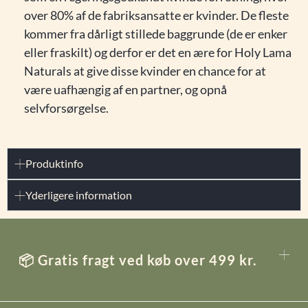
over 80% af de fabriksansatte er kvinder. De fleste
kommer fra dårligt stillede baggrunde (de er enker
eller fraskilt) og derfor er det en ære for Holy Lama
Naturals at give disse kvinder en chance for at
være uafhængig af en partner, og opnå
selvforsørgelse.
Produktinfo
Yderligere information
📦 Gratis fragt ved køb over 499 kr.