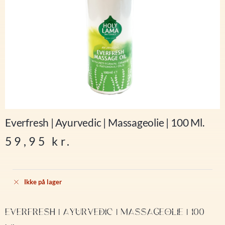
Everfresh | Ayurvedic | Massageolie | 100 Ml.
59,95
kr.
Ikke på lager
EVERFRESH | AYURVEDIC | MASSAGEOLIE | 100