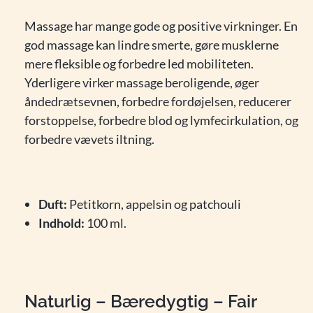
Massage har mange gode og positive virkninger. En
god massage kan lindre smerte, gøre musklerne
mere fleksible og forbedre led mobiliteten.
Yderligere virker massage beroligende, øger
åndedrætsevnen, forbedre fordøjelsen, reducerer
forstoppelse, forbedre blod og lymfecirkulation, og
forbedre vævets iltning.
Duft:
Petitkorn, appelsin og patchouli
Indhold:
100 ml.
Naturlig – Bæredygtig – Fair