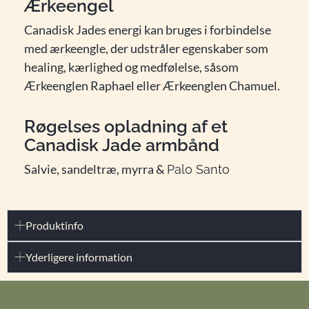
Ærkeengel
Canadisk Jades energi kan bruges i forbindelse
med ærkeengle, der udstråler egenskaber som
healing, kærlighed og medfølelse, såsom
Ærkeenglen Raphael eller Ærkeenglen Chamuel.
Røgelses opladning af et
Canadisk Jade armbånd
Salvie, sandeltræ, myrra &
Palo Santo
Produktinfo
Yderligere information