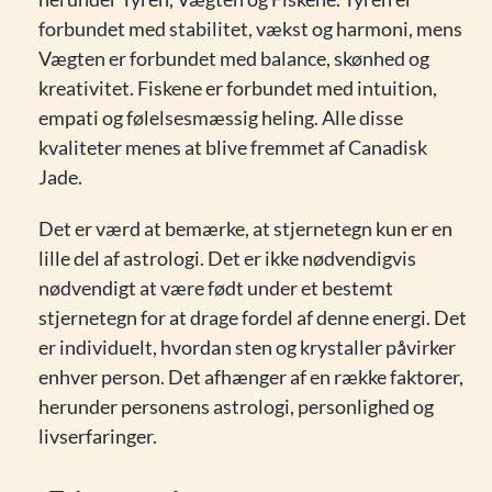
forbundet med stabilitet, vækst og harmoni, mens
Vægten er forbundet med balance, skønhed og
kreativitet. Fiskene er forbundet med intuition,
empati og følelsesmæssig heling. Alle disse
kvaliteter menes at blive fremmet af Canadisk
Jade.
Det er værd at bemærke, at stjernetegn kun er en
lille del af astrologi. Det er ikke nødvendigvis
nødvendigt at være født under et bestemt
stjernetegn for at drage fordel af denne energi. Det
er individuelt, hvordan sten og krystaller påvirker
enhver person. Det afhænger af en række faktorer,
herunder personens astrologi, personlighed og
livserfaringer.