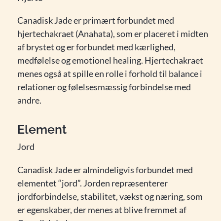
Canadisk Jade er primært forbundet med
hjertechakraet (Anahata), som er placeret i midten
af brystet og er forbundet med kærlighed,
medfølelse og emotionel healing. Hjertechakraet
menes også at spille en rolle i forhold til balance i
relationer og følelsesmæssig forbindelse med
andre.
Element
Jord
Canadisk Jade er almindeligvis forbundet med
elementet “jord”. Jorden repræsenterer
jordforbindelse, stabilitet, vækst og næring, som
er egenskaber, der menes at blive fremmet af