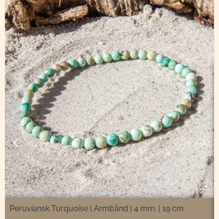
Peruviansk Turquoise | Armbånd | 4 mm. | 19 cm.