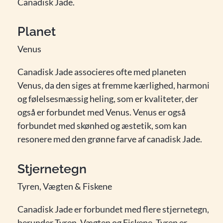
Canadisk Jade.
Planet
Venus
Canadisk Jade associeres ofte med planeten
Venus, da den siges at fremme kærlighed, harmoni
og følelsesmæssig heling, som er kvaliteter, der
også er forbundet med Venus. Venus er også
forbundet med skønhed og æstetik, som kan
resonere med den grønne farve af canadisk Jade.
Stjernetegn
Tyren, Vægten & Fiskene
Canadisk Jade er forbundet med flere stjernetegn,
herunder Tyren, Vægten og Fiskene. Tyren er