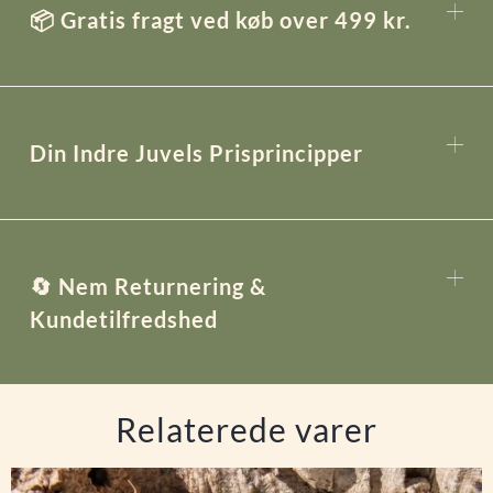
📦 Gratis fragt ved køb over 499 kr.
Din Indre Juvels Prisprincipper
🔄 Nem Returnering &
Kundetilfredshed
Relaterede varer